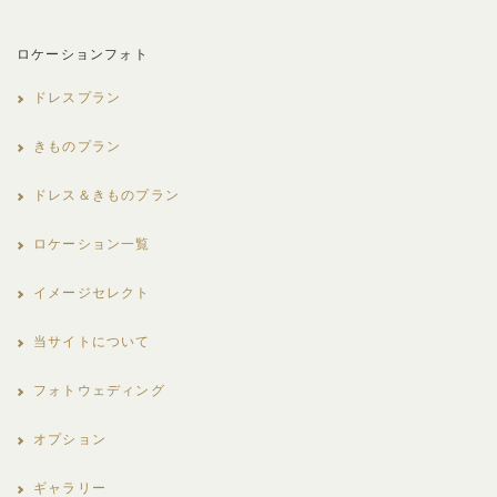
ロケーションフォト
ドレスプラン
きものプラン
ドレス＆きものプラン
ロケーション一覧
イメージセレクト
当サイトについて
フォトウェディング
オプション
ギャラリー