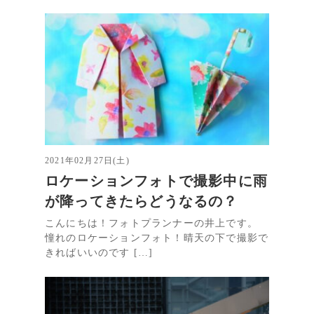
2021年02月27日(土)
ロケーションフォトで撮影中に雨
が降ってきたらどうなるの？
こんにちは！フォトプランナーの井上です。
憧れのロケーションフォト！晴天の下で撮影で
きればいいのです […]