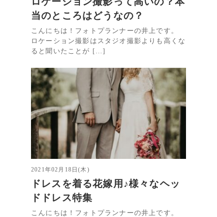
ロケーション撮影って高いの？本
当のところはどうなの？
こんにちは！フォトプランナーの井上です。
ロケーション撮影はスタジオ撮影よりも高くな
ると聞いたことが […]
2021年02月18日(木)
ドレスを着る花嫁用♪様々なヘッ
ドドレス特集
こんにちは！フォトプランナーの井上です。