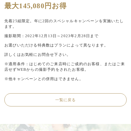
最大145,080円お得
先着25組限定。年に2回のスペシャルキャンペーンを実施いたし
ます。
撮影期間：2022年12月13日～2023年2月28日まで
お選びいただける特典数はプランによって異なります。
詳しくはお気軽にお問合せ下さい。
※適用条件：はじめてのご来店時にご成約のお客様、またはご来
店せずWEBからの撮影予約をされたお客様。
※他キャンペーンとの併用はできません。
一覧に戻る