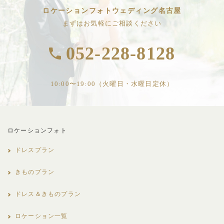
ロケーションフォトウェディング名古屋
まずはお気軽にご相談ください
052-228-8128
10:00〜19:00（火曜日・水曜日定休）
ロケーションフォト
ドレスプラン
きものプラン
ドレス＆きものプラン
ロケーション一覧