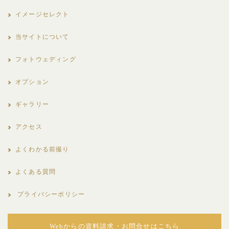
イメージセレクト
当サイトについて
フォトウェディング
オプション
ギャラリー
アクセス
よくわかる前撮り
よくある質問
プライバシーポリシー
Webからの資料請求・お問合せはこちら