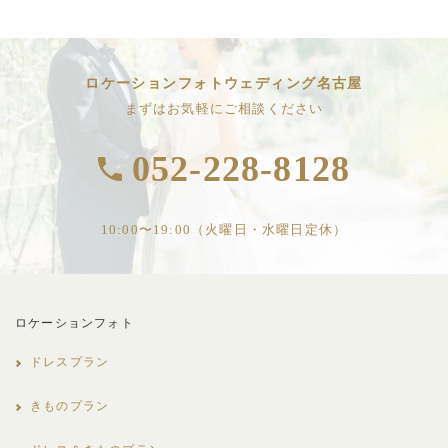
ロケーションフォトウェディング名古屋
まずはお気軽にご相談ください
052-228-8128
10:00〜19:00（火曜日・水曜日定休）
ロケーションフォト
ドレスプラン
きものプラン