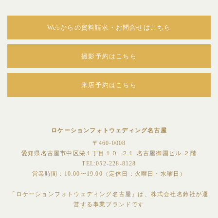
Webからの資料請求・お問合せはこちら
撮影予約はこちら
来店予約はこちら
ロケーションフォトウェディング名古屋
〒460-0008
愛知県名古屋市中区栄１丁目１０−２１ 名古屋御園ビル ２階
TEL:052-228-8128
営業時間：10:00〜19:00（定休日：火曜日・水曜日）
「ロケーションフォトウェディング名古屋」は、株式会社名鈴社が運
営する事業ブランドです