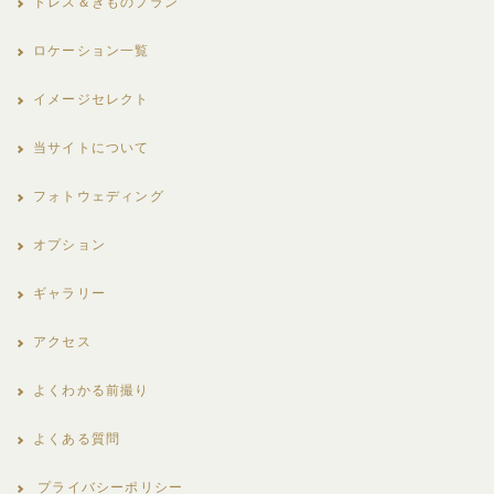
ドレス＆きものプラン
ロケーション一覧
イメージセレクト
当サイトについて
フォトウェディング
オプション
ギャラリー
アクセス
よくわかる前撮り
よくある質問
プライバシーポリシー