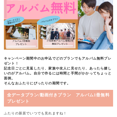
キャンペーン期間中のお申込でどのプランでもアルバム無料プレ
ゼント！
記念日ごとに見返したり、家族や友人に見せたり、あったら嬉し
いのがアルバム。自分で作るには時間と手間がかかってちょっと
面倒。
そんなおふたりにぴったりの期間です。
全データプラン/動画付きプラン アルバム1冊無料
プレゼント
ふたりの新居でいつでも見れますね！