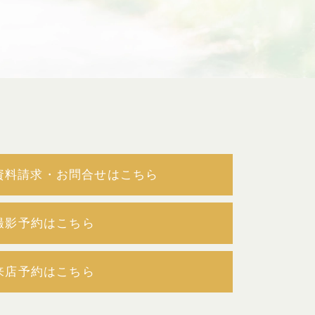
の資料請求・お問合せはこちら
撮影予約はこちら
来店予約はこちら