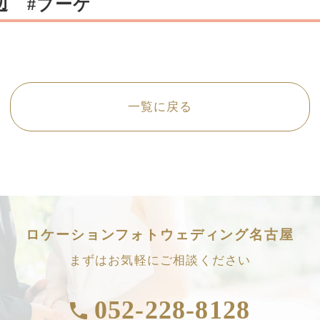
辺 #ブーケ
一覧に戻る
ロケーションフォトウェディング名古屋
まずはお気軽にご相談ください
052-228-8128