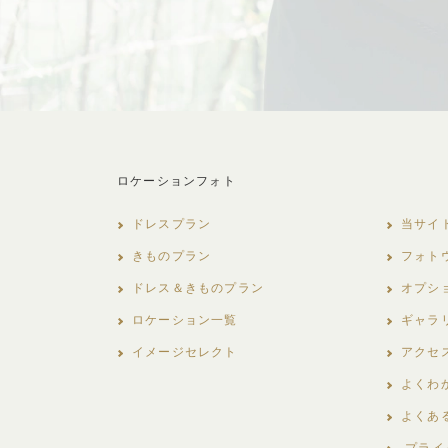
ロケーションフォト
ドレスプラン
当サイ
きものプラン
フォト
ドレス＆きものプラン
オプシ
ロケーション一覧
ギャラ
イメージセレクト
アクセ
よくわ
よくあ