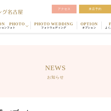
アクセス
来店予約
ON PHOTO
PHOTO WEDDING
OPTION
ションフォト
フォトウェディング
オプション
よく
NEWS
お知らせ