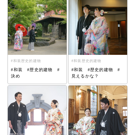
和装歴史的建物
和装歴史的建物
#和装 #歴史的建物 #
#和装 #歴史的建物 #
決め
見えるかな？