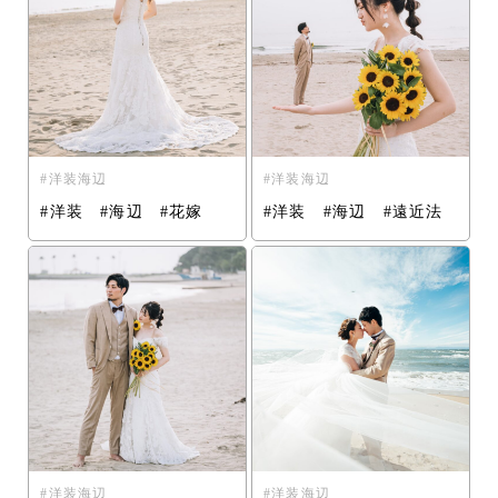
洋装海辺
洋装海辺
#洋装 #海辺 #花嫁
#洋装 #海辺 #遠近法
洋装海辺
洋装海辺