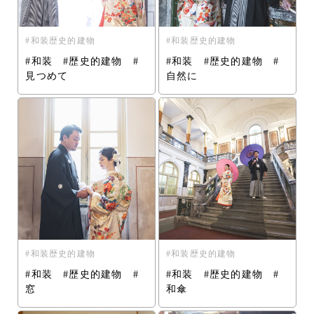
和装歴史的建物
和装歴史的建物
#和装 #歴史的建物 #
#和装 #歴史的建物 #
見つめて
自然に
和装歴史的建物
和装歴史的建物
#和装 #歴史的建物 #
#和装 #歴史的建物 #
窓
和傘