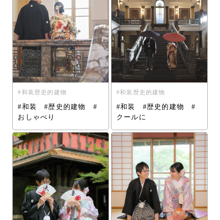
和装歴史的建物
和装歴史的建物
#和装 #歴史的建物 #
#和装 #歴史的建物 #
おしゃべり
クールに