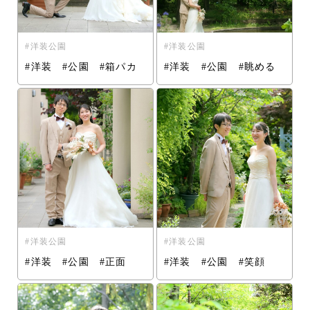
洋装公園
洋装公園
#洋装 #公園 #箱パカ
#洋装 #公園 #眺める
洋装公園
洋装公園
#洋装 #公園 #正面
#洋装 #公園 #笑顔