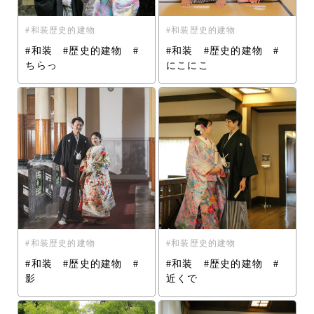
和装歴史的建物
和装歴史的建物
#和装 #歴史的建物 #
#和装 #歴史的建物 #
ちらっ
にこにこ
和装歴史的建物
和装歴史的建物
#和装 #歴史的建物 #
#和装 #歴史的建物 #
影
近くで