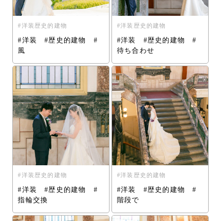
洋装歴史的建物
洋装歴史的建物
#洋装 #歴史的建物 #
#洋装 #歴史的建物 #
風
待ち合わせ
洋装歴史的建物
洋装歴史的建物
#洋装 #歴史的建物 #
#洋装 #歴史的建物 #
指輪交換
階段で