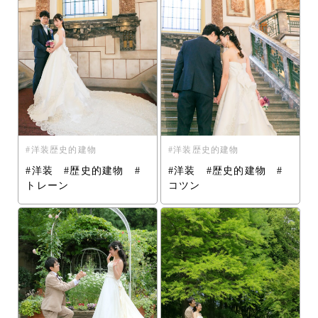
洋装歴史的建物
洋装歴史的建物
#洋装 #歴史的建物 #
#洋装 #歴史的建物 #
トレーン
コツン