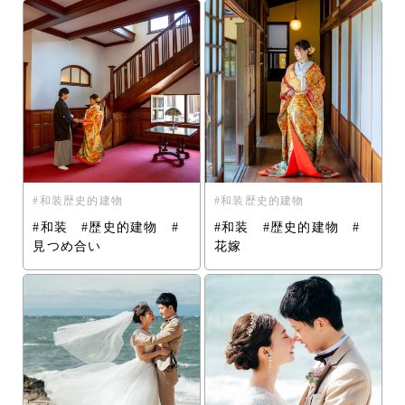
和装歴史的建物
和装歴史的建物
#和装 #歴史的建物 #
#和装 #歴史的建物 #
見つめ合い
花嫁