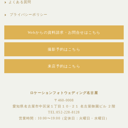
よくある質問
プライバシーポリシー
Webからの資料請求・お問合せはこちら
撮影予約はこちら
来店予約はこちら
ロケーションフォトウェディング名古屋
〒460-0008
愛知県名古屋市中区栄１丁目１０−２１ 名古屋御園ビル ２階
TEL:052-228-8128
営業時間：10:00〜19:00（定休日：火曜日・水曜日）