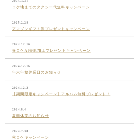
2025.3.31
ロケ地までのタクシー代無料キャンペーン
2025.2.28
アマゾンギフト券プレゼントキャンペーン
2024.12.16
春ロケAI美肌加工プレゼントキャンペーン
2024.12.16
年末年始休業日のお知らせ
2024.12.2
【期間限定キャンペーン】アルバム無料プレゼント！
2024.8.4
夏季休業のお知らせ
2024.7.30
秋ロケキャンペーン