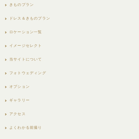
きものプラン
ドレス＆きものプラン
ロケーション一覧
イメージセレクト
当サイトについて
フォトウェディング
オプション
ギャラリー
アクセス
よくわかる前撮り