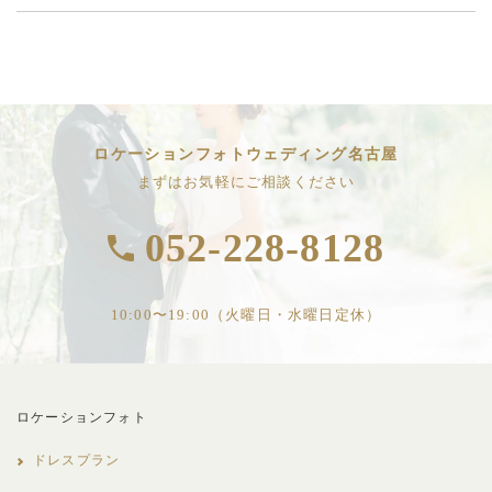
ロケーションフォトウェディング名古屋
まずはお気軽にご相談ください
052-228-8128
10:00〜19:00（火曜日・水曜日定休）
ロケーションフォト
ドレスプラン