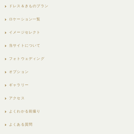
ドレス＆きものプラン
ロケーション一覧
イメージセレクト
当サイトについて
フォトウェディング
オプション
ギャラリー
アクセス
よくわかる前撮り
よくある質問