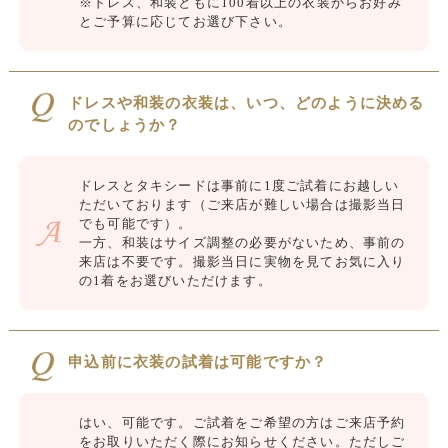
※ドレス、和装ともに100着以上の衣装からお好み
とご予算に応じてお選び下さい。
ドレスや和装の衣装は、いつ、どのように決める
のでしょうか？
ドレスとタキシードは事前に1度ご試着にお越しい
ただいております（ご来店が難しい場合は撮影当日
でも可能です）。
一方、和装はサイズ調整の必要がないため、事前の
来店は不要です。撮影当日に実物を見てお気に入り
の1着をお選びいただけます。
申込前に衣装の試着は可能ですか？
はい、可能です。ご試着をご希望の方はご来店予約
をお取りいただく際にお知らせください。ただしご