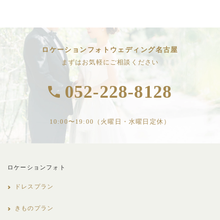
ロケーションフォトウェディング名古屋
まずはお気軽にご相談ください
052-228-8128
10:00〜19:00（火曜日・水曜日定休）
ロケーションフォト
ドレスプラン
きものプラン