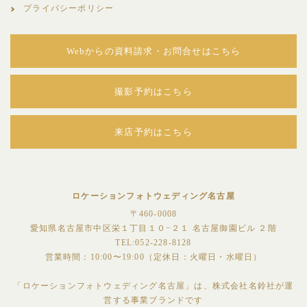
プライバシーポリシー
Webからの資料請求・お問合せはこちら
撮影予約はこちら
来店予約はこちら
ロケーションフォトウェディング名古屋
〒460-0008
愛知県名古屋市中区栄１丁目１０−２１ 名古屋御園ビル ２階
TEL:052-228-8128
営業時間：10:00〜19:00（定休日：火曜日・水曜日）
「ロケーションフォトウェディング名古屋」は、株式会社名鈴社が運
営する事業ブランドです