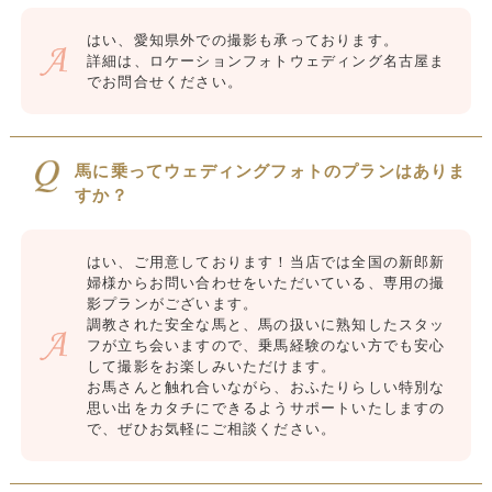
はい、愛知県外での撮影も承っております。
詳細は、ロケーションフォトウェディング名古屋ま
でお問合せください。
馬に乗ってウェディングフォトのプランはありま
すか？
はい、ご用意しております！当店では全国の新郎新
婦様からお問い合わせをいただいている、専用の撮
影プランがございます。
調教された安全な馬と、馬の扱いに熟知したスタッ
フが立ち会いますので、乗馬経験のない方でも安心
して撮影をお楽しみいただけます。
お馬さんと触れ合いながら、おふたりらしい特別な
思い出をカタチにできるようサポートいたしますの
で、ぜひお気軽にご相談ください。