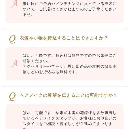
来店日にご予約やメンテナンスに入っている衣装に
ついて、ご試着はできかねますのでご了承ください
ませ。
衣装や小物を持込することはできますか？
はい、可能です。持込料は無料ですのでお気軽にご
相談ください。
アクセサリーやブーケ、思い出の品や趣味の撮影小
物などのお持込みも無料です。
ヘアメイクの希望を伝えることは可能ですか？
はい、可能です。結婚式本番の花嫁様を多数担当し
ているヘアメイクスタッフが、お客様にお似合いの
スタイルをご相談・提案しながら進めてまいりま