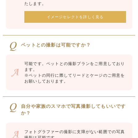
たします。
イメージセレクトを詳しく見る
ペットとの撮影は可能ですか？
可能です。ペットとの撮影プランをご用意しており
ます。
※ペットの同行に際してリードとケージのご用意を
お願いしております。
自分や家族のスマホで写真撮影してもいいです
か？
フォトグラファーの撮影に支障がない範囲での写真
撮影は可能です。