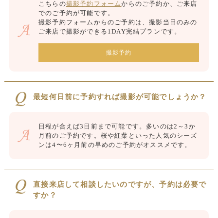
こちらの
撮影予約フォーム
からのご予約か、ご来店
でのご予約が可能です。
撮影予約フォームからのご予約は、撮影当日のみの
ご来店で撮影ができる1DAY完結プランです。
撮影予約
最短何日前に予約すれば撮影が可能でしょうか？
日程が合えば3日前まで可能です。多いのは2～3か
月前のご予約です。桜や紅葉といった人気のシーズ
ンは4〜6ヶ月前の早めのご予約がオススメです。
直接来店して相談したいのですが、予約は必要で
すか？