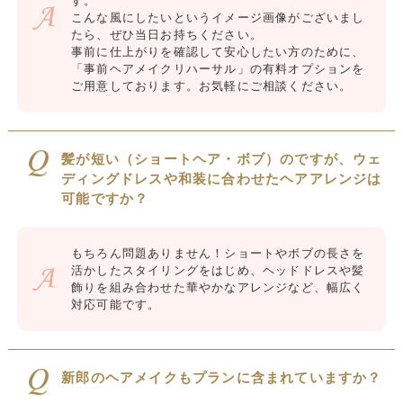
す。
こんな風にしたいというイメージ画像がございまし
たら、ぜひ当日お持ちください。
事前に仕上がりを確認して安心したい方のために、
「事前ヘアメイクリハーサル」の有料オプションを
ご用意しております。お気軽にご相談ください。
髪が短い（ショートヘア・ボブ）のですが、ウェ
ディングドレスや和装に合わせたヘアアレンジは
可能ですか？
もちろん問題ありません！ショートやボブの長さを
活かしたスタイリングをはじめ、ヘッドドレスや髪
飾りを組み合わせた華やかなアレンジなど、幅広く
対応可能です。
新郎のヘアメイクもプランに含まれていますか？