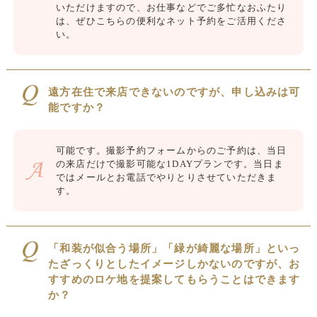
いただけますので、お仕事などでご多忙なおふたり
は、ぜひこちらの便利なネット予約をご活用くださ
い。
遠方在住で来店できないのですが、申し込みは可
能ですか？
可能です。撮影予約フォームからのご予約は、当日
の来店だけで撮影可能な1DAYプランです。当日ま
ではメールとお電話でやりとりさせていただきま
す。
「和装が似合う場所」「緑が綺麗な場所」といっ
たざっくりとしたイメージしかないのですが、お
すすめのロケ地を提案してもらうことはできます
か？