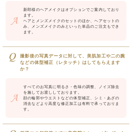
新郎様のヘアメイクはオプションでご案内しており
ます。
ヘアとメンズメイクのセットのほか、ヘアセットの
み、メンズメイクのみといった単品のご注文もでき
ます。
撮影後の写真データに対して、美肌加工や二の腕
などの体型補正（レタッチ）はしてもらえます
か？
すべてのお写真に明るさ・色味の調整、ノイズ除去
を施してお渡ししております。
顔の輪郭やウエストなどの体型補正、シミ・あざの
消去などより高度な修正加工は有料で承っておりま
す。