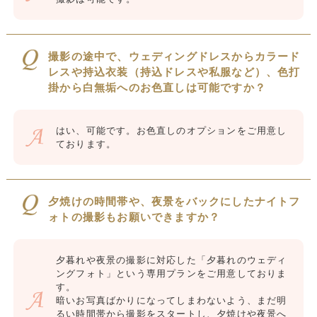
撮影の途中で、ウェディングドレスからカラード
レスや持込衣装（持込ドレスや私服など）、色打
掛から白無垢へのお色直しは可能ですか？
はい、可能です。お色直しのオプションをご用意し
ております。
夕焼けの時間帯や、夜景をバックにしたナイトフ
ォトの撮影もお願いできますか？
夕暮れや夜景の撮影に対応した「夕暮れのウェディ
ングフォト」という専用プランをご用意しておりま
す。
暗いお写真ばかりになってしまわないよう、まだ明
るい時間帯から撮影をスタートし、夕焼けや夜景へ