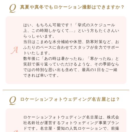
真夏や真冬でもロケーション撮影はできますか？
はい、もちろん可能です！「挙式のスケジュール
上、この時期しかなくて…」という方もたくさんい
らっしゃいます。
当日はこまめな水分補給や休憩、防寒対策など、お
ふたりのペースに合わせてスタッフが全力でサポー
トいたします。
数年後に「あの時は暑かったね」「寒かったね」と
笑顔で振り返っていただけるような、その季節なら
ではの特別な思い出も含めて、最高の1日をご一緒
できれば幸いです。
ロケーションフォトウェディング名古屋とは？
ロケーションフォトウェディング名古屋は、株式会
社名鈴社が運営するフォトウェディング事業ブラン
ドです。名古屋・愛知の人気ロケーションで、前撮