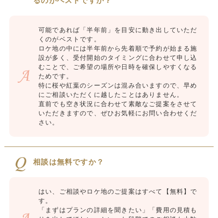
るのがベストですか？
可能であれば「半年前」を目安に動き出していただ
くのがベストです。
ロケ地の中には半年前から先着順で予約が始まる施
設が多く、受付開始のタイミングに合わせて申し込
むことで、ご希望の場所や日時を確保しやすくなる
ためです。
特に桜や紅葉のシーズンは混み合いますので、早め
にご相談いただくに越したことはありません。
直前でも空き状況に合わせて素敵なご提案をさせて
いただきますので、ぜひお気軽にお問い合わせくだ
さい。
相談は無料ですか？
はい、ご相談やロケ地のご提案はすべて【無料】で
す。
「まずはプランの詳細を聞きたい」「費用の見積も