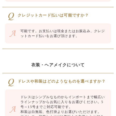
クレジットカード払いは可能ですか？
可能です。お支払いは現金またはお振込み、クレジ
ットカード払いをお選び頂けます。
衣装・ヘアメイクについて
ドレスや和装はどのようなものを選べますか？
ドレスはシンプルなものからインポートまで幅広い
ラインナップからお気に入りをお選びください。5
号～15号までご対応可能です。
和装は白無垢、色打掛よりお選びいただけます。