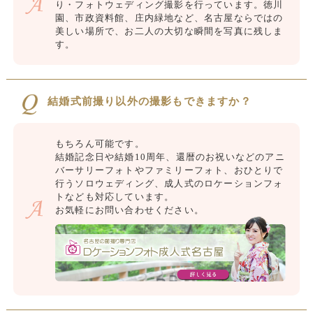
り・フォトウェディング撮影を行っています。徳川
園、市政資料館、庄内緑地など、名古屋ならではの
美しい場所で、お二人の大切な瞬間を写真に残しま
す。
結婚式前撮り以外の撮影もできますか？
もちろん可能です。
結婚記念日や結婚10周年、還暦のお祝いなどのアニ
バーサリーフォトやファミリーフォト、おひとりで
行うソロウェディング、成人式のロケーションフォ
トなども対応しています。
お気軽にお問い合わせください。