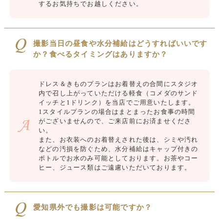
するお気持ちでお越しください。
撮影当日の昼食や水分補給はどうすればいいです
か？食べるタイミングはありますか？
ドレス＆きものプランはお着替えの合間にスタジオ
内で召し上がっていただける軽食（コメダのサンド
イッチと1ドリンク）を当店でご用意いたします。
1スタイルプランの場合はまとまったお食事の時間
がございませんので、ご来店前にお済ませくださ
い。
また、お衣装へのお着替えされた後は、シミや汚れ
などの汚損を防ぐため、水分補給はキャップ付きの
ボトルでお水のみ可能としております。お茶やコー
ヒー、ジュース類はご遠慮いただいております。
愛知県外でも撮影は可能ですか？