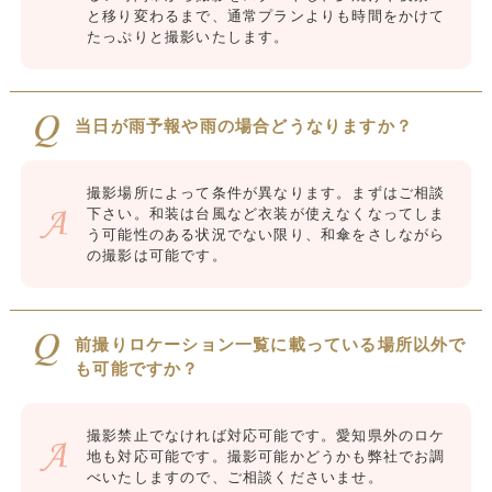
と移り変わるまで、通常プランよりも時間をかけて
たっぷりと撮影いたします。
当日が雨予報や雨の場合どうなりますか？
撮影場所によって条件が異なります。まずはご相談
下さい。和装は台風など衣装が使えなくなってしま
う可能性のある状況でない限り、和傘をさしながら
の撮影は可能です。
前撮りロケーション一覧に載っている場所以外で
も可能ですか？
撮影禁止でなければ対応可能です。愛知県外のロケ
地も対応可能です。撮影可能かどうかも弊社でお調
べいたしますので、ご相談くださいませ。