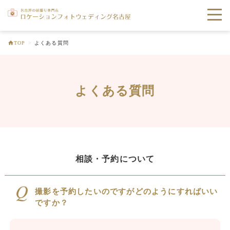
toggle
naviga
TOP
>
よくある質問
よくある質問
相談・予約について
撮影を予約したいのですがどのようにすればいい
ですか？