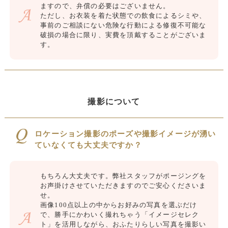
ますので、弁償の必要はございません。
ただし、お衣装を着た状態での飲食によるシミや、
事前のご相談にない危険な行動による修復不可能な
破損の場合に限り、実費を頂戴することがございま
す。
撮影について
ロケーション撮影のポーズや撮影イメージが湧い
ていなくても大丈夫ですか？
もちろん大丈夫です。弊社スタッフがポージングを
お声掛けさせていただきますのでご安心くださいま
せ。
画像100点以上の中からお好みの写真を選ぶだけ
で、勝手にかわいく撮れちゃう「イメージセレク
ト」を活用しながら、おふたりらしい写真を撮影い