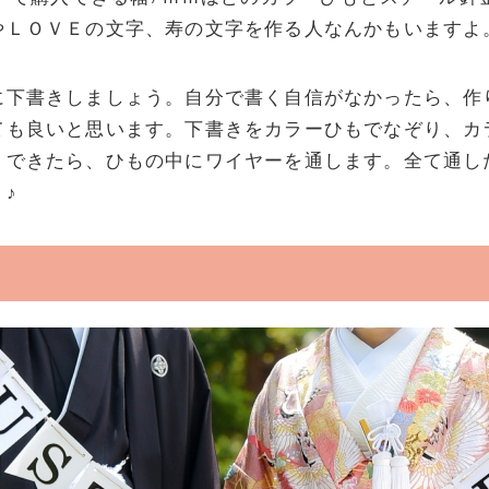
やＬＯＶＥの文字、寿の文字を作る人なんかもいますよ
に下書きしましょう。自分で書く自信がなかったら、作
ても良いと思います。下書きをカラーひもでなぞり、カ
。できたら、ひもの中にワイヤーを通します。全て通し
♪