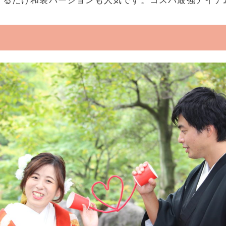
けるだけ和装バージョンも人気です。コスパ最強アイテ